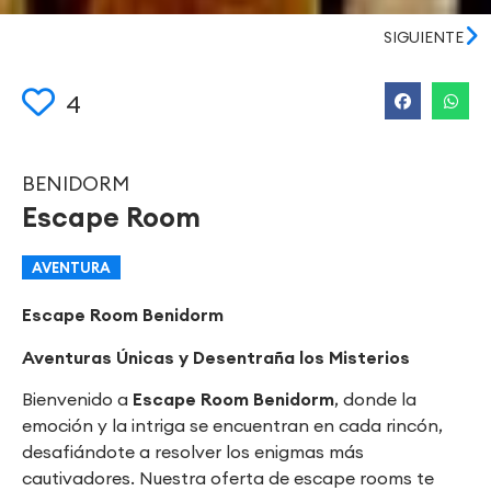
SIGUIENTE
4
BENIDORM
Escape Room
AVENTURA
Escape Room Benidorm
Aventuras Únicas y Desentraña los Misterios
Bienvenido a
Escape Room Benidorm
, donde la
emoción y la intriga se encuentran en cada rincón,
desafiándote a resolver los enigmas más
cautivadores. Nuestra oferta de escape rooms te