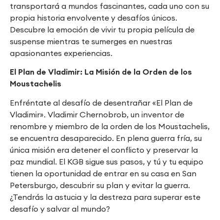
transportará a mundos fascinantes, cada uno con su
propia historia envolvente y desafíos únicos.
Descubre la emoción de vivir tu propia película de
suspense mientras te sumerges en nuestras
apasionantes experiencias.
El Plan de Vladimir: La Misión de la Orden de los
Moustachelis
Enfréntate al desafío de desentrañar «El Plan de
Vladimir». Vladimir Chernobrob, un inventor de
renombre y miembro de la orden de los Moustachelis,
se encuentra desaparecido. En plena guerra fría, su
única misión era detener el conflicto y preservar la
paz mundial. El KGB sigue sus pasos, y tú y tu equipo
tienen la oportunidad de entrar en su casa en San
Petersburgo, descubrir su plan y evitar la guerra.
¿Tendrás la astucia y la destreza para superar este
desafío y salvar al mundo?