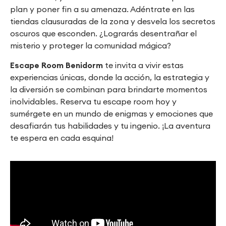
plan y poner fin a su amenaza. Adéntrate en las
tiendas clausuradas de la zona y desvela los secretos
oscuros que esconden. ¿Lograrás desentrañar el
misterio y proteger la comunidad mágica?
Escape Room Benidorm
te invita a vivir estas
experiencias únicas, donde la acción, la estrategia y
la diversión se combinan para brindarte momentos
inolvidables. Reserva tu escape room hoy y
sumérgete en un mundo de enigmas y emociones que
desafiarán tus habilidades y tu ingenio. ¡La aventura
te espera en cada esquina!