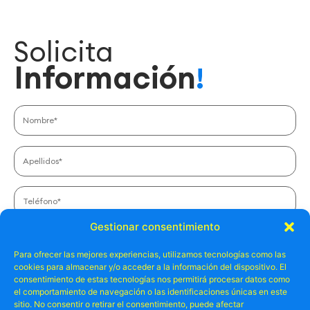
Solicita
Información
!
Gestionar consentimiento
Para ofrecer las mejores experiencias, utilizamos tecnologías como las
cookies para almacenar y/o acceder a la información del dispositivo. El
Número de personas*
consentimiento de estas tecnologías nos permitirá procesar datos como
el comportamiento de navegación o las identificaciones únicas en este
sitio. No consentir o retirar el consentimiento, puede afectar