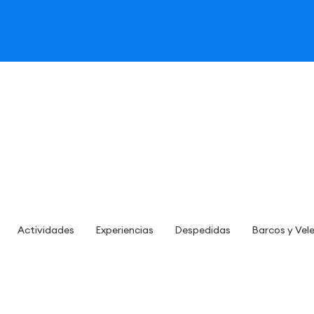
Actividades
Experiencias
Despedidas
Barcos y Vel