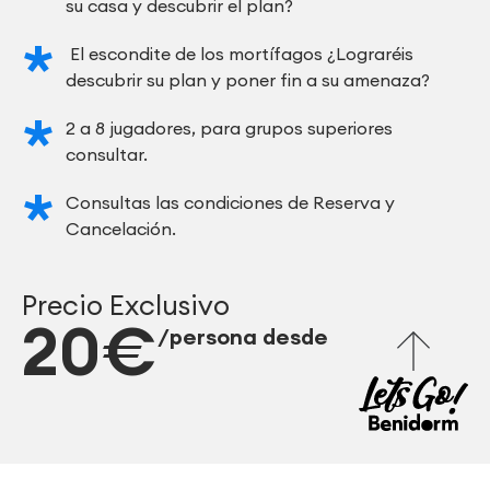
su casa y descubrir el plan?
El escondite de los mortífagos ¿Lograréis
descubrir su plan y poner fin a su amenaza?
2 a 8 jugadores, para grupos superiores
consultar.
Consultas las condiciones de Reserva y
Cancelación.
Precio Exclusivo
20€
/persona desde