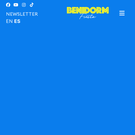
NEWSLETTER
EN
ES