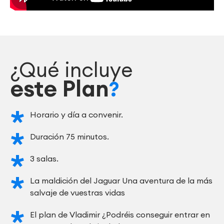
¿Qué incluye
este Plan
?
Horario y día a convenir.
Duración 75 minutos.
3 salas.
La maldición del Jaguar Una aventura de la más
salvaje de vuestras vidas
El plan de Vladimir ¿Podréis conseguir entrar en