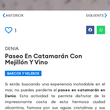
ANTERIOR
SIGUIENTE
1
DENIA
Paseo En Catamarán Con
Mejillón Y Vino
BARCOS Y VELEROS
Si estás buscando una experiencia inolvidable en el
mar, no puedes perderte el
paseo en catamarán en
Denia
. Esta actividad te permite disfrutar de la
impresionante costa de esta hermosa ciudad
alicantina, famosa por sus aguas cristalinas y sus