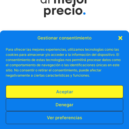
precio
.
Gestionar consentimiento
Para ofrecer las mejores experiencias, utilizamos tecnologías como las
cookies para almacenar y/o acceder a la información del dispositivo. El
consentimiento de estas tecnologías nos permitirá procesar datos como
el comportamiento de navegación o las identificaciones únicas en este
sitio. No consentir o retirar el consentimiento, puede afectar
negativamente a ciertas características y funciones.
Aceptar
Denegar
Ver preferencias
RESERVA TU PLAZA AHORA