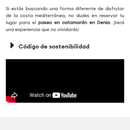
Si estás buscando una forma diferente de disfrutar
de la costa mediterránea, no dudes en reservar tu
lugar para el
paseo en catamarán en Denia
. ¡Será
una experiencia que no olvidarás!
Código de sostenibilidad