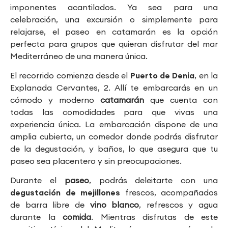
imponentes acantilados. Ya sea para una
celebración, una excursión o simplemente para
relajarse, el paseo en catamarán es la opción
perfecta para grupos que quieran disfrutar del mar
Mediterráneo de una manera única.
El recorrido comienza desde el
Puerto de Denia
, en la
Explanada Cervantes, 2. Allí te embarcarás en un
cómodo y moderno
catamarán
que cuenta con
todas las comodidades para que vivas una
experiencia única. La embarcación dispone de una
amplia cubierta, un comedor donde podrás disfrutar
de la degustación, y baños, lo que asegura que tu
paseo sea placentero y sin preocupaciones.
Durante el
paseo
, podrás deleitarte con una
degustación de mejillones
frescos, acompañados
de barra libre de
vino blanco
, refrescos y agua
durante la
comida
. Mientras disfrutas de este