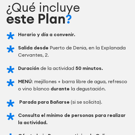
¿Qué incluye
este Plan
?
Horario y día a convenir.
Salida desde
Puerto de Denia, en la Explanada
Cervantes, 2.
Duración
de la actividad
50 minutos.
MENÚ
: mejillones + barra libre de agua, refresco
o vino blanco
durante
la degustación.
Parada para Bañarse
(si se solicita).
Consulta el mínimo de personas para realizar
la actividad.