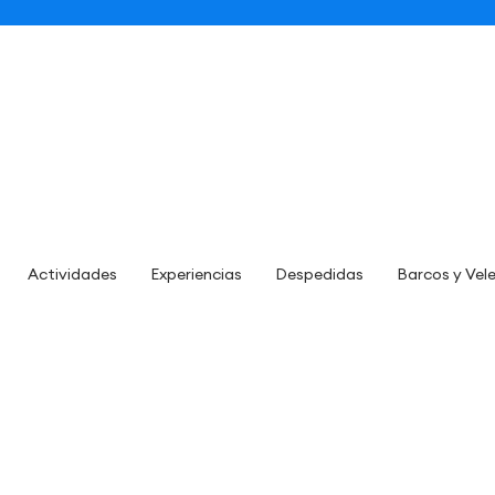
Actividades
Experiencias
Despedidas
Barcos y Vel