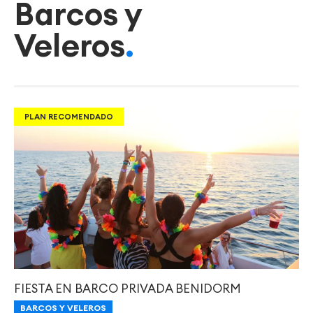
Barcos y
Veleros
PLAN RECOMENDADO
FIESTA EN BARCO PRIVADA BENIDORM
BARCOS Y VELEROS