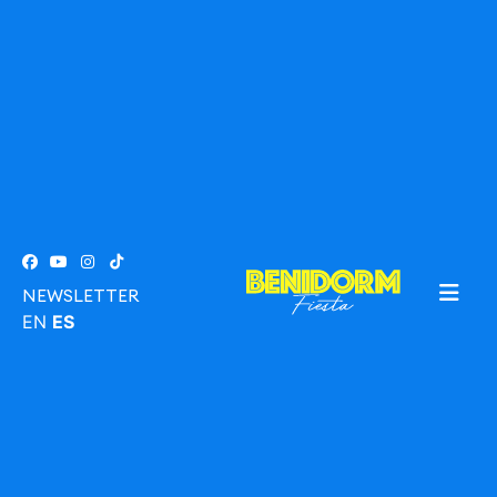
NEWSLETTER
EN
ES