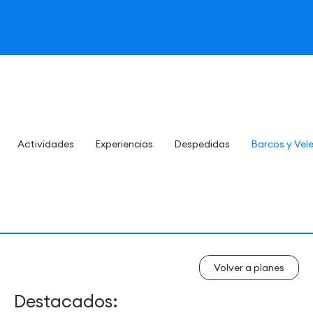
Actividades
Experiencias
Despedidas
Barcos y Vel
Volver a planes
Destacados: