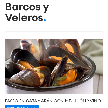
Barcos y
Veleros
PASEO EN CATAMARÁN CON MEJILLÓN Y VINO
BARCOS Y VELEROS