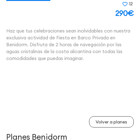
12
290€
Haz que tus celebraciones sean inolvidables con nuestra
exclusiva actividad de Fiesta en Barco Privada en
Benidorm. Disfruta de 2 horas de navegación por las
aguas cristalinas de la costa alicantina con todas las
comodidades que puedas imaginar.
Volver a planes
Planes Benidorm