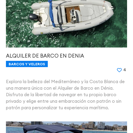
ALQUILER DE BARCO EN DENIA
BARCOS Y VELEROS
4
Explora la belleza del Mediterráneo y la Costa Blanca de
una manera única con el Alquiler de Barco en Dénia.
Disfruta de la libertad de navegar en tu propio barco
privado y elige entre una embarcación con patrón o sin
patrón para personalizar tu experiencia marítima.