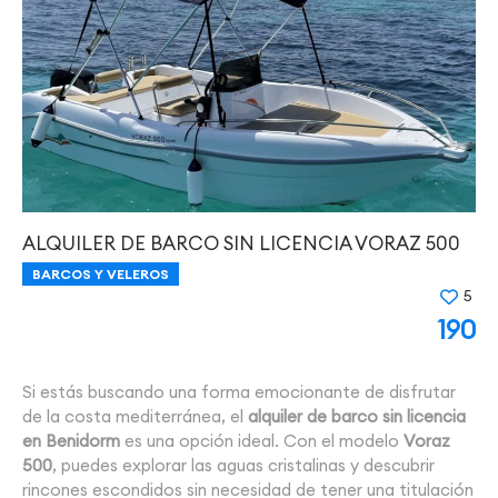
ALQUILER DE BARCO SIN LICENCIA VORAZ 500
BARCOS Y VELEROS
5
190
Si estás buscando una forma emocionante de disfrutar
de la costa mediterránea, el
alquiler de barco sin licencia
en Benidorm
es una opción ideal. Con el modelo
Voraz
500
, puedes explorar las aguas cristalinas y descubrir
rincones escondidos sin necesidad de tener una titulación