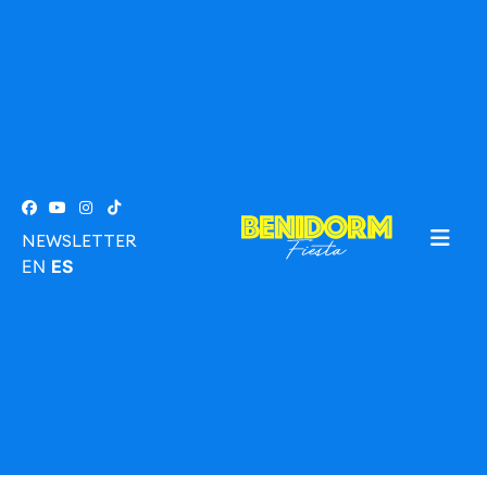
NEWSLETTER
EN
ES