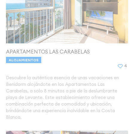
APARTAMENTOS LAS CARABELAS
ALOJAMIENTOS
4
Descubre la auténtica esencia de unas vacaciones en
Benidorm alojándote en los Apartamentos Las
Carabelas, a solo 8 minutos a pie de la deslumbrante
playa de Levante. Este establecimiento ofrece una
combinación perfecta de comodidad y ubicación,
brindándote una experiencia inolvidable en la Costa
Blanca.