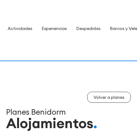
Actividades
Experiencias
Despedidas
Barcos y Vel
Volver a planes
Planes Benidorm
Alojamientos