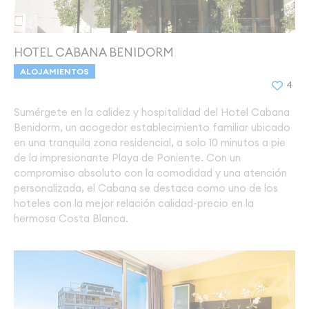
HOTEL CABANA BENIDORM
ALOJAMIENTOS
4
Sumérgete en la calidez y hospitalidad del Hotel Cabana
Benidorm, un acogedor establecimiento familiar ubicado
en una tranquila zona residencial, a solo 10 minutos a pie
de la impresionante Playa de Poniente. Con un
compromiso absoluto con la comodidad y una atención
personalizada, el Cabana se destaca como uno de los
hoteles con la mejor relación calidad-precio en la
hermosa Costa Blanca.