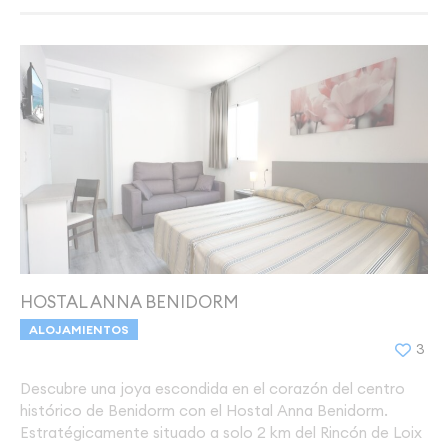
HOSTAL ANNA BENIDORM
ALOJAMIENTOS
3
Descubre una joya escondida en el corazón del centro
histórico de Benidorm con el Hostal Anna Benidorm.
Estratégicamente situado a solo 2 km del Rincón de Loix