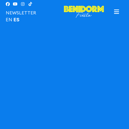
NEWSLETTER
EN
ES