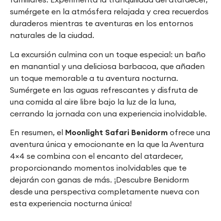
sumérgete en la atmósfera relajada y crea recuerdos
duraderos mientras te aventuras en los entornos
naturales de la ciudad.
La excursión culmina con un toque especial: un baño
en manantial y una deliciosa barbacoa, que añaden
un toque memorable a tu aventura nocturna.
Sumérgete en las aguas refrescantes y disfruta de
una comida al aire libre bajo la luz de la luna,
cerrando la jornada con una experiencia inolvidable.
En resumen, el
Moonlight Safari Benidorm
ofrece una
aventura única y emocionante en la que la Aventura
4×4 se combina con el encanto del atardecer,
proporcionando momentos inolvidables que te
dejarán con ganas de más. ¡Descubre Benidorm
desde una perspectiva completamente nueva con
esta experiencia nocturna única!