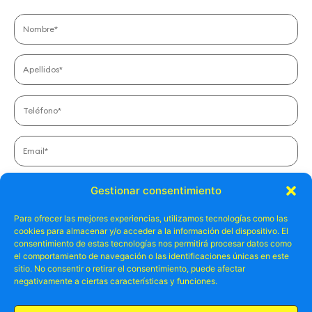
Número de personas*
Gestionar consentimiento
Para ofrecer las mejores experiencias, utilizamos tecnologías como las
cookies para almacenar y/o acceder a la información del dispositivo. El
Fecha prevista para realizar la actividad
consentimiento de estas tecnologías nos permitirá procesar datos como
el comportamiento de navegación o las identificaciones únicas en este
sitio. No consentir o retirar el consentimiento, puede afectar
negativamente a ciertas características y funciones.