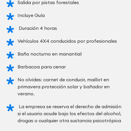
Salida por pistas forestales
Incluye Guía
Duración 4 horas
Vehículos 4X4 conducidos por profesionales
Baño nocturno en manantial
Barbacoa para cenar
No olvides: carnet de conducir, maillot en
primavera protección solar y bañador en
verano.
La empresa se reserva el derecho de admisión
si el usuario acude bajo los efectos del alcohol,
drogas o cualquier otra sustancia psicotrópica