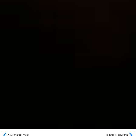
ANTERIOR
SIGUIENTE