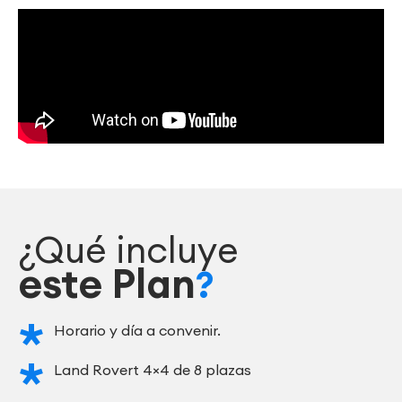
¿Qué incluye
este Plan
?
Horario y día a convenir.
Land Rovert 4×4 de 8 plazas