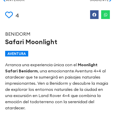
4
BENIDORM
Safari Moonlight
AVENTURA
Arranca una experiencia única con el
Moonlight
Safari Benidorm
, una emocionante Aventura 4×4 al
atardecer que te sumergirá en paisajes naturales
impresionantes. Ven a Benidorm y descubre la magia
de explorar los entornos naturales de la ciudad en
una excursión en Land Rover 4×4 que combina la
emoción del todoterreno con la serenidad del
atardecer.