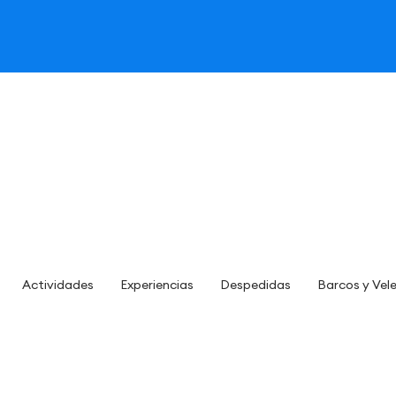
Actividades
Experiencias
Despedidas
Barcos y Vel