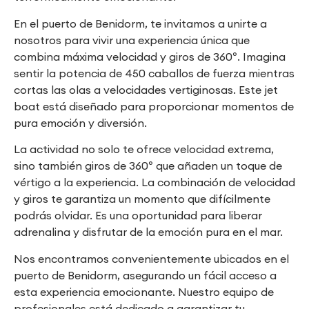
En el puerto de Benidorm, te invitamos a unirte a
nosotros para vivir una experiencia única que
combina máxima velocidad y giros de 360º. Imagina
sentir la potencia de 450 caballos de fuerza mientras
cortas las olas a velocidades vertiginosas. Este jet
boat está diseñado para proporcionar momentos de
pura emoción y diversión.
La actividad no solo te ofrece velocidad extrema,
sino también giros de 360º que añaden un toque de
vértigo a la experiencia. La combinación de velocidad
y giros te garantiza un momento que difícilmente
podrás olvidar. Es una oportunidad para liberar
adrenalina y disfrutar de la emoción pura en el mar.
Nos encontramos convenientemente ubicados en el
puerto de Benidorm, asegurando un fácil acceso a
esta experiencia emocionante. Nuestro equipo de
profesionales está dedicado a garantizar tu