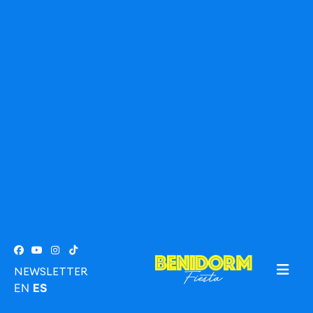
NEWSLETTER
EN
ES