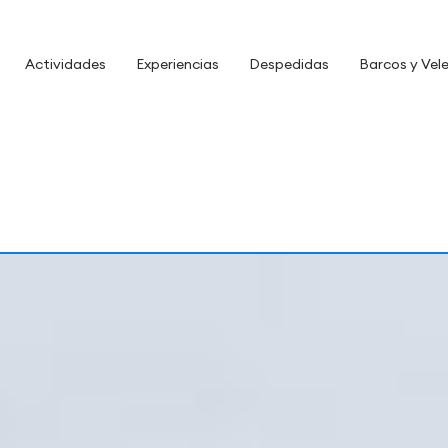
Actividades
Experiencias
Despedidas
Barcos y Vel