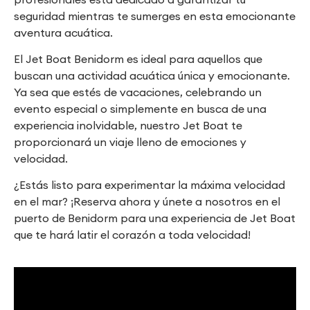
seguridad mientras te sumerges en esta emocionante
aventura acuática.
El Jet Boat Benidorm es ideal para aquellos que
buscan una actividad acuática única y emocionante.
Ya sea que estés de vacaciones, celebrando un
evento especial o simplemente en busca de una
experiencia inolvidable, nuestro Jet Boat te
proporcionará un viaje lleno de emociones y
velocidad.
¿Estás listo para experimentar la máxima velocidad
en el mar? ¡Reserva ahora y únete a nosotros en el
puerto de Benidorm para una experiencia de Jet Boat
que te hará latir el corazón a toda velocidad!