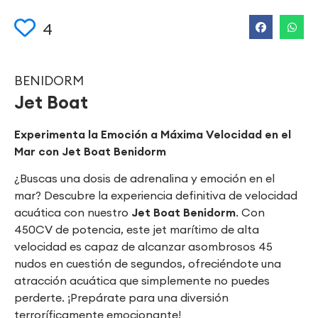
4
BENIDORM
Jet Boat
Experimenta la Emoción a Máxima Velocidad en el
Mar con Jet Boat Benidorm
¿Buscas una dosis de adrenalina y emoción en el
mar? Descubre la experiencia definitiva de velocidad
acuática con nuestro
Jet Boat Benidorm
. Con
450CV de potencia, este jet marítimo de alta
velocidad es capaz de alcanzar asombrosos 45
nudos en cuestión de segundos, ofreciéndote una
atracción acuática que simplemente no puedes
perderte. ¡Prepárate para una diversión
terroríficamente emocionante!