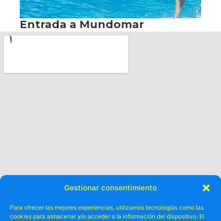
Gestionar consentimiento
Para ofrecer las mejores experiencias, utilizamos tecnologías como las
cookies para almacenar y/o acceder a la información del dispositivo. El