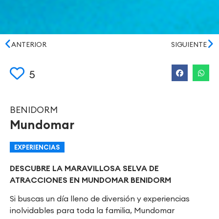
ANTERIOR
SIGUIENTE
5
BENIDORM
Mundomar
EXPERIENCIAS
DESCUBRE LA MARAVILLOSA SELVA DE
ATRACCIONES EN MUNDOMAR BENIDORM
Si buscas un día lleno de diversión y experiencias
inolvidables para toda la familia, Mundomar