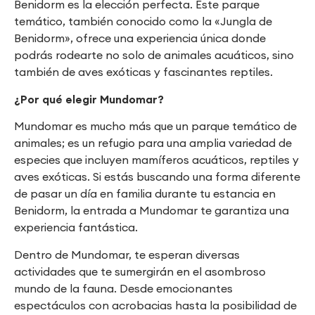
Benidorm es la elección perfecta. Este parque
temático, también conocido como la «Jungla de
Benidorm», ofrece una experiencia única donde
podrás rodearte no solo de animales acuáticos, sino
también de aves exóticas y fascinantes reptiles.
¿Por qué elegir Mundomar?
Mundomar es mucho más que un parque temático de
animales; es un refugio para una amplia variedad de
especies que incluyen mamíferos acuáticos, reptiles y
aves exóticas. Si estás buscando una forma diferente
de pasar un día en familia durante tu estancia en
Benidorm, la entrada a Mundomar te garantiza una
experiencia fantástica.
Dentro de Mundomar, te esperan diversas
actividades que te sumergirán en el asombroso
mundo de la fauna. Desde emocionantes
espectáculos con acrobacias hasta la posibilidad de