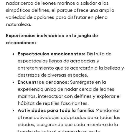
nadar cerca de leones marinos o saludar a los
simpáticos delfines, el parque ofrece una amplia
variedad de opciones para disfrutar en plena
naturaleza.
Experiencias inolvidables en la jungla de
atracciones:
Espectáculos emocionantes:
Disfruta de
espectáculos llenos de acrobacias y
entretenimiento que te acercarán a la belleza y
destrezas de diversas especies.
Encuentros cercanos:
Sumérgete en la
experiencia única de nadar cerca de leones
marinos, interactuar con delfines y explorar el
hábitat de reptiles fascinantes.
Actividades para toda la familia:
Mundomar
ofrece actividades adaptadas para todas las
edades, asegurando que cada miembro de la
familia disfrute al máximo de su visita.