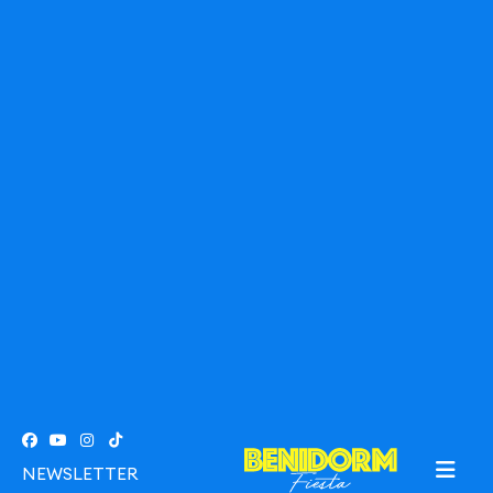
NEWSLETTER