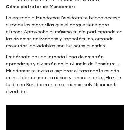
Cómo disfrutar de Mundomar:
La entrada a Mundomar Benidorm te brinda acceso
a todas las maravillas que el parque tiene para
ofrecer. Aprovecha al máximo tu día participando en
las diversas actividades y espectáculos, creando
recuerdos inolvidables con tus seres queridos.
Embárcate en una jornada llena de emoción,
aprendizaje y diversión en la «Jungla de Benidorm».
Mundomar te invita a explorar el fascinante mundo
animal de una manera única y emocionante. ¡Haz de
tu día en Benidorm una experiencia selváticamente
divertida!