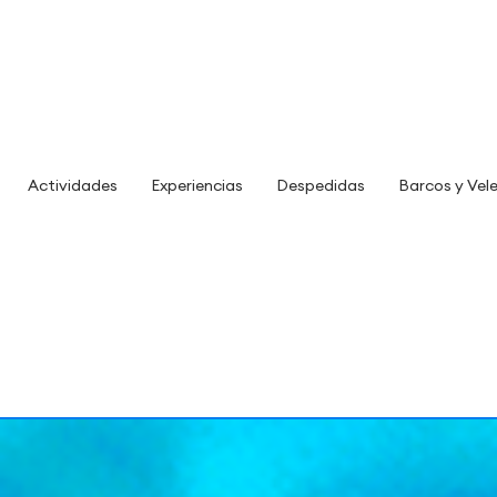
Actividades
Experiencias
Despedidas
Barcos y Vel