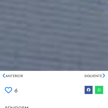
ANTERIOR
SIGUIENTE
6