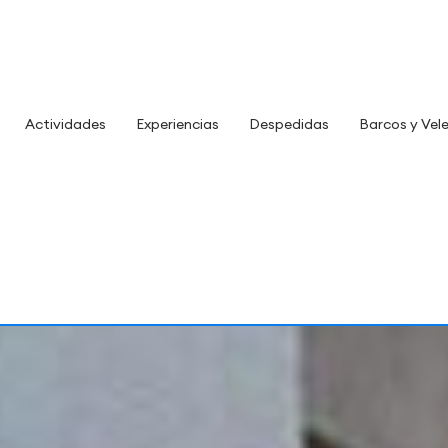
Actividades
Experiencias
Despedidas
Barcos y Vel