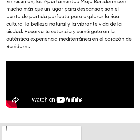
En resumen, los Apartamentos Maja Benidorm son
mucho más que un lugar para descansar; son el
punto de partida perfecto para explorar la rica
cultura, la belleza natural y la vibrante vida de la
ciudad. Reserva tu estancia y sumérgete en la
auténtica experiencia mediterránea en el corazón de
Benidorm.