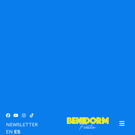
NEWSLETTER
EN
ES