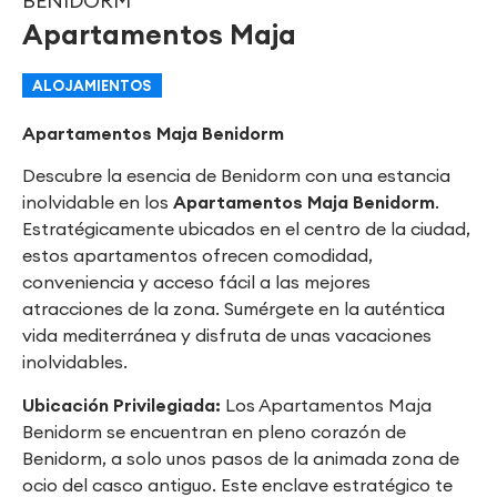
BENIDORM
Apartamentos Maja
ALOJAMIENTOS
Apartamentos Maja Benidorm
Descubre la esencia de Benidorm con una estancia
inolvidable en los
Apartamentos Maja Benidorm
.
Estratégicamente ubicados en el centro de la ciudad,
estos apartamentos ofrecen comodidad,
conveniencia y acceso fácil a las mejores
atracciones de la zona. Sumérgete en la auténtica
vida mediterránea y disfruta de unas vacaciones
inolvidables.
Ubicación Privilegiada:
Los Apartamentos Maja
Benidorm se encuentran en pleno corazón de
Benidorm, a solo unos pasos de la animada zona de
ocio del casco antiguo. Este enclave estratégico te