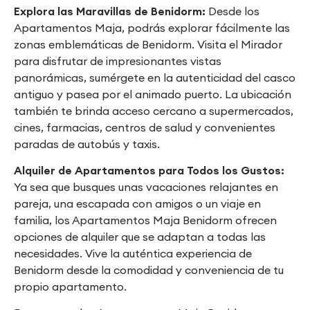
Explora las Maravillas de Benidorm:
Desde los
Apartamentos Maja, podrás explorar fácilmente las
zonas emblemáticas de Benidorm. Visita el Mirador
para disfrutar de impresionantes vistas
panorámicas, sumérgete en la autenticidad del casco
antiguo y pasea por el animado puerto. La ubicación
también te brinda acceso cercano a supermercados,
cines, farmacias, centros de salud y convenientes
paradas de autobús y taxis.
Alquiler de Apartamentos para Todos los Gustos:
Ya sea que busques unas vacaciones relajantes en
pareja, una escapada con amigos o un viaje en
familia, los Apartamentos Maja Benidorm ofrecen
opciones de alquiler que se adaptan a todas las
necesidades. Vive la auténtica experiencia de
Benidorm desde la comodidad y conveniencia de tu
propio apartamento.