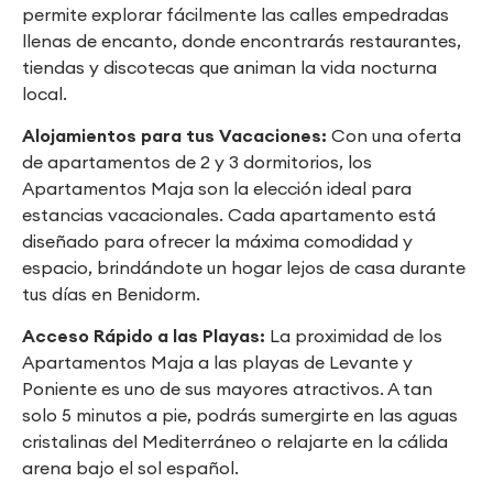
permite explorar fácilmente las calles empedradas
llenas de encanto, donde encontrarás restaurantes,
tiendas y discotecas que animan la vida nocturna
local.
Alojamientos para tus Vacaciones:
Con una oferta
de apartamentos de 2 y 3 dormitorios, los
Apartamentos Maja son la elección ideal para
estancias vacacionales. Cada apartamento está
diseñado para ofrecer la máxima comodidad y
espacio, brindándote un hogar lejos de casa durante
tus días en Benidorm.
Acceso Rápido a las Playas:
La proximidad de los
Apartamentos Maja a las playas de Levante y
Poniente es uno de sus mayores atractivos. A tan
solo 5 minutos a pie, podrás sumergirte en las aguas
cristalinas del Mediterráneo o relajarte en la cálida
arena bajo el sol español.