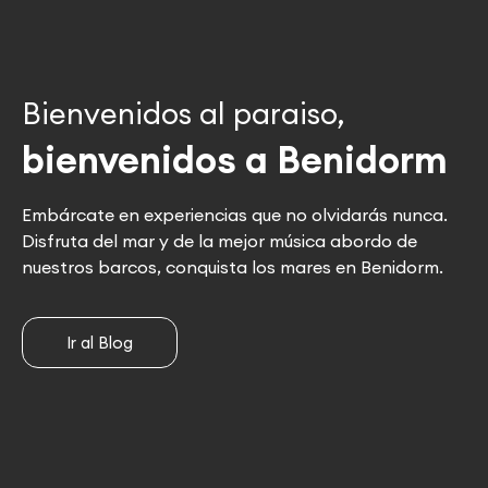
Bienvenidos al paraiso,
bienvenidos a Benidorm
Embárcate en experiencias que no olvidarás nunca.
Disfruta del mar y de la mejor música abordo de
nuestros barcos, conquista los mares en Benidorm.
Ir al Blog