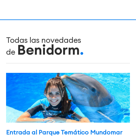
Todas las novedades
Benidorm
de
Entrada al Parque Temático Mundomar