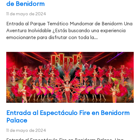
de Benidorm
11 de mayo de 2024
Entrada al Parque Temático Mundomar de Benidorm Una
Aventura Inolvidable ¿Estás buscando una experiencia
emocionante para disfrutar con toda la…
Entrada al Espectáculo Fire en Benidorm
Palace
11 de mayo de 2024