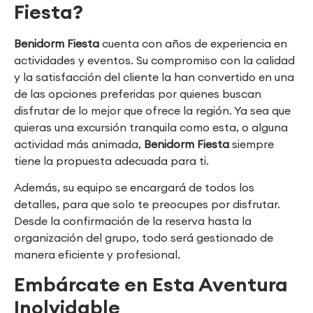
Fiesta?
Benidorm Fiesta
cuenta con años de experiencia en
actividades y eventos. Su compromiso con la calidad
y la satisfacción del cliente la han convertido en una
de las opciones preferidas por quienes buscan
disfrutar de lo mejor que ofrece la región. Ya sea que
quieras una excursión tranquila como esta, o alguna
actividad más animada,
Benidorm Fiesta
siempre
tiene la propuesta adecuada para ti.
Además, su equipo se encargará de todos los
detalles, para que solo te preocupes por disfrutar.
Desde la confirmación de la reserva hasta la
organización del grupo, todo será gestionado de
manera eficiente y profesional.
Embárcate en Esta Aventura
Inolvidable