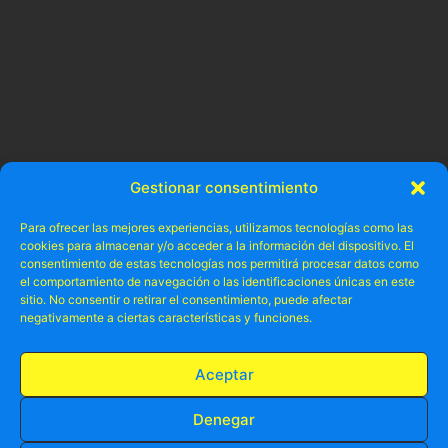
Gestionar consentimiento
Para ofrecer las mejores experiencias, utilizamos tecnologías como las
cookies para almacenar y/o acceder a la información del dispositivo. El
consentimiento de estas tecnologías nos permitirá procesar datos como
el comportamiento de navegación o las identificaciones únicas en este
sitio. No consentir o retirar el consentimiento, puede afectar
negativamente a ciertas características y funciones.
Aceptar
Denegar