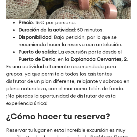
Precio
: 15€ por persona.
Duración de la actividad
: 50 minutos.
Disponibilidad
: Bajo petición, por lo que se
recomienda hacer la reserva con antelación.
Puerto de salida
: La excursión parte desde el
Puerto de Denia
, en la
Explanada Cervantes, 2
.
Es una actividad altamente recomendada para
grupos, ya que permite a todos los asistentes
disfrutar de un plan diferente, relajante y sabroso en
plena naturaleza, con el mar como telón de fondo.
¡No pierdas la oportunidad de disfrutar de esta
experiencia única!
¿Cómo hacer tu reserva?
Reservar tu lugar en esta increíble excursión es muy