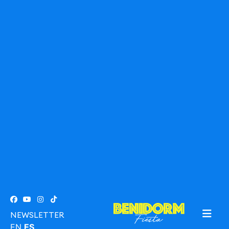
NEWSLETTER
EN
ES