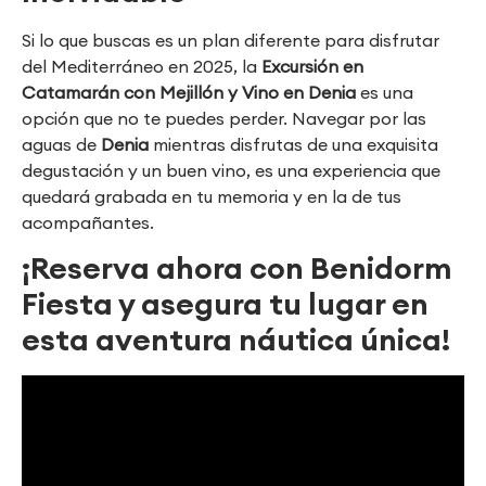
Si lo que buscas es un plan diferente para disfrutar
del Mediterráneo en 2025, la
Excursión en
Catamarán con Mejillón y Vino en Denia
es una
opción que no te puedes perder. Navegar por las
aguas de
Denia
mientras disfrutas de una exquisita
degustación y un buen vino, es una experiencia que
quedará grabada en tu memoria y en la de tus
acompañantes.
¡Reserva ahora con
Benidorm
Fiesta
y asegura tu lugar en
esta aventura náutica única!