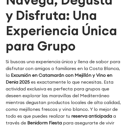
y Disfruta: Una
Experiencia Única
para Grupo
Si buscas una experiencia única y llena de sabor para
disfrutar con amigos o familiares en la Costa Blanca,
la
Excursión en Catamarán con Mejillón y Vino en
Denia 2025
es exactamente lo que necesitas. Esta
actividad exclusiva es perfecta para grupos que
deseen explorar las maravillas del Mediterráneo
mientras degustan productos locales de alta calidad,
como mejillones frescos y vino blanco. Y lo mejor de
todo es que puedes realizar tu
reserva anticipada
a
través de
Benidorm Fiesta
para asegurarte de vivir