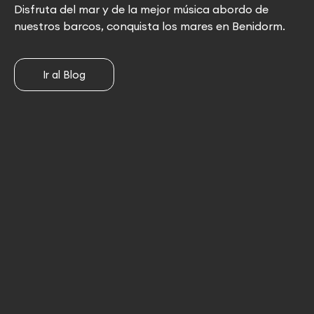
Disfruta del mar y de la mejor música abordo de
nuestros barcos, conquista los mares en Benidorm.
Ir al Blog