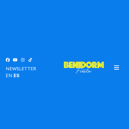
NEWSLETTER
EN
ES