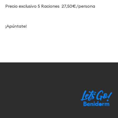
Precio exclusivo 5 Raciones 27,50€/persona
¡Apúntate!