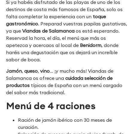
Si ya habéis disfrutado de las playas de uno de los
destinos de costa más famosos de España, solo os
falta completar la experiencia con un
toque
gastronómico
. Preparad vuestras papilas gustativas,
ya que
Viandas de Salamanca
os está esperando.
Reservad la hora, el día, el menú que más os
apetezca y acercaos al local de
Benidorm
, donde
haréis una degustación que os dejará un increíble
sabor de boca.
Jamón
,
queso
,
vino
… ¡y mucho más! Viandas de
Salamanca os ofrece una
cuidada selección de
productos
típicos de España con un menú cargado
del sabor más tradicional.
Menú de 4 raciones
Ración de jamón ibérico con 30 meses de
curación.