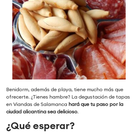
Benidorm, además de playa, tiene mucho más que
ofrecerte. ¿Tienes hambre? La degustación de tapas
en Viandas de Salamanca
hará que tu paso por la
ciudad alicantina sea delicioso
.
¿Qué esperar?