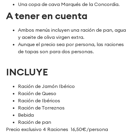
Una copa de cava Marqués de la Concordia.
A tener en cuenta
Ambos menús incluyen una ración de pan, agua
y aceite de oliva virgen extra.
Aunque el precio sea por persona, las raciones
de tapas son para dos personas.
INCLUYE
Ración de Jamón Ibérico
Ración de Queso
Ración de Ibéricos
Ración de Torreznos
Bebida
Ración de pan
Precio exclusivo 4 Raciones 16,50€/persona