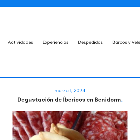
Actividades
Experiencias
Despedidas
Barcos y Vel
marzo 1, 2024
Degustación de Íbericos en Benidorm