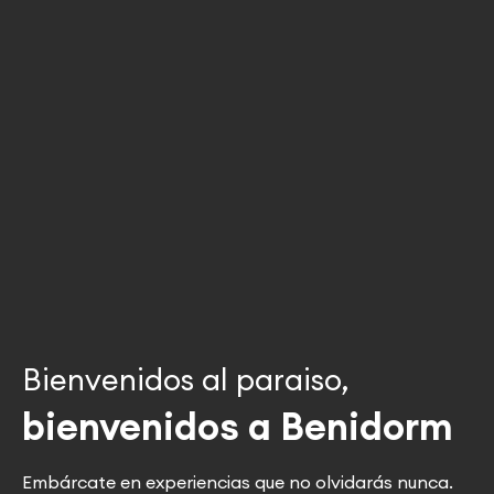
Bienvenidos al paraiso,
bienvenidos a Benidorm
Embárcate en experiencias que no olvidarás nunca.