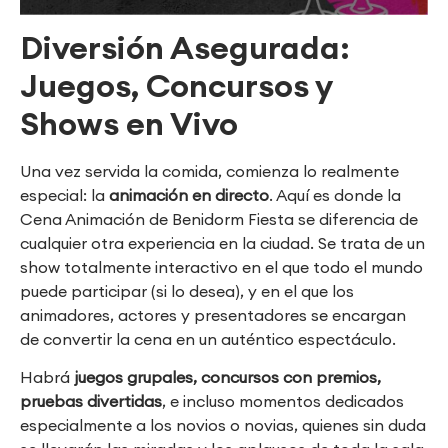
Diversión Asegurada:
Juegos, Concursos y
Shows en Vivo
Una vez servida la comida, comienza lo realmente
especial: la
animación en directo
. Aquí es donde la
Cena Animación de Benidorm Fiesta se diferencia de
cualquier otra experiencia en la ciudad. Se trata de un
show totalmente interactivo en el que todo el mundo
puede participar (si lo desea), y en el que los
animadores, actores y presentadores se encargan
de convertir la cena en un auténtico espectáculo.
Habrá
juegos grupales, concursos con premios,
pruebas divertidas
, e incluso momentos dedicados
especialmente a los novios o novias, quienes sin duda