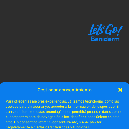
Gestionar consentimiento
Para ofrecer las mejores experiencias, utilizamos tecnologías como las
cookies para almacenar y/o acceder a la información del dispositivo. El
consentimiento de estas tecnologías nos permitirá procesar datos como
el comportamiento de navegación o las identificaciones únicas en este
sitio. No consentir o retirar el consentimiento, puede afectar
negativamente a ciertas características y funciones.