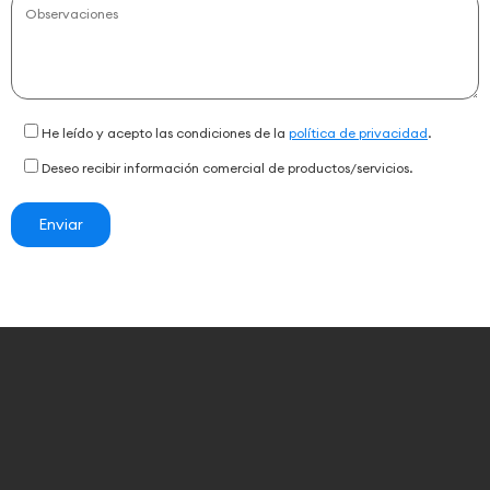
He leído y acepto las condiciones de la
política de privacidad
.
Deseo recibir información comercial de productos/servicios.