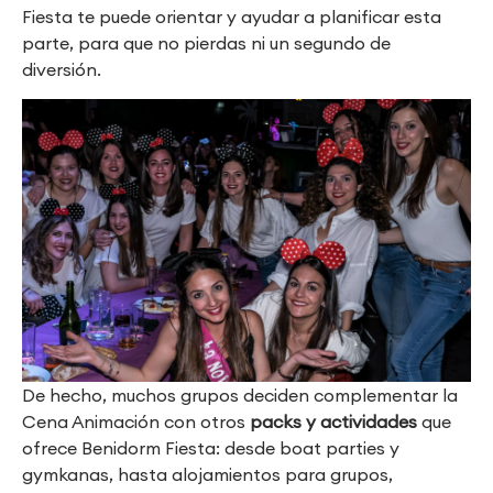
Fiesta te puede orientar y ayudar a planificar esta
parte, para que no pierdas ni un segundo de
diversión.
De hecho, muchos grupos deciden complementar la
Cena Animación con otros
packs y actividades
que
ofrece Benidorm Fiesta: desde boat parties y
gymkanas, hasta alojamientos para grupos,