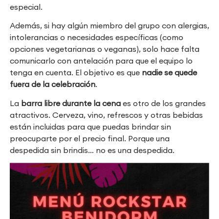
especial.
Además, si hay algún miembro del grupo con alergias,
intolerancias o necesidades específicas (como
opciones vegetarianas o veganas), solo hace falta
comunicarlo con antelación para que el equipo lo
tenga en cuenta. El objetivo es que
nadie se quede
fuera de la celebración
.
La
barra libre durante la cena
es otro de los grandes
atractivos. Cerveza, vino, refrescos y otras bebidas
están incluidas para que puedas brindar sin
preocuparte por el precio final. Porque una
despedida sin brindis… no es una despedida.