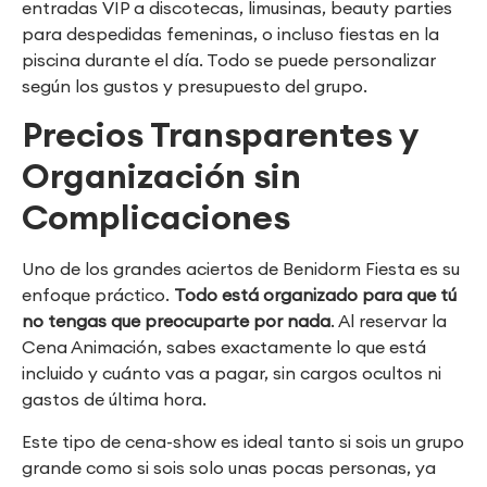
entradas VIP a discotecas, limusinas, beauty parties
para despedidas femeninas, o incluso fiestas en la
piscina durante el día. Todo se puede personalizar
según los gustos y presupuesto del grupo.
Precios Transparentes y
Organización sin
Complicaciones
Uno de los grandes aciertos de Benidorm Fiesta es su
enfoque práctico.
Todo está organizado para que tú
no tengas que preocuparte por nada
. Al reservar la
Cena Animación, sabes exactamente lo que está
incluido y cuánto vas a pagar, sin cargos ocultos ni
gastos de última hora.
Este tipo de cena-show es ideal tanto si sois un grupo
grande como si sois solo unas pocas personas, ya