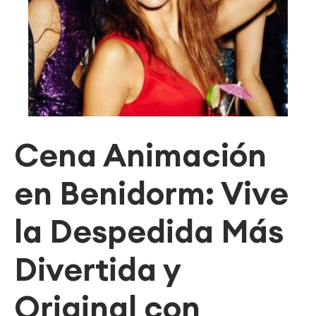
Cena Animación
en Benidorm: Vive
la Despedida Más
Divertida y
Original con