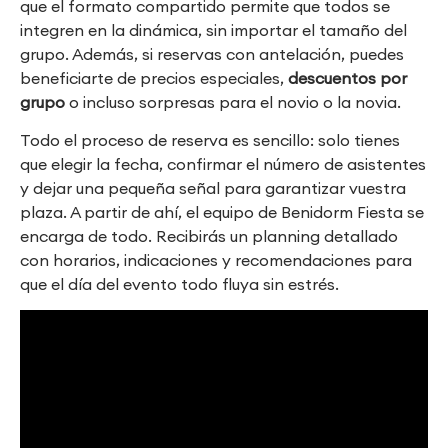
que el formato compartido permite que todos se
integren en la dinámica, sin importar el tamaño del
grupo. Además, si reservas con antelación, puedes
beneficiarte de precios especiales,
descuentos por
grupo
o incluso sorpresas para el novio o la novia.
Todo el proceso de reserva es sencillo: solo tienes
que elegir la fecha, confirmar el número de asistentes
y dejar una pequeña señal para garantizar vuestra
plaza. A partir de ahí, el equipo de Benidorm Fiesta se
encarga de todo. Recibirás un planning detallado
con horarios, indicaciones y recomendaciones para
que el día del evento todo fluya sin estrés.