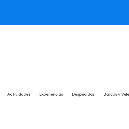
Actividades
Experiencias
Despedidas
Barcos y Vel