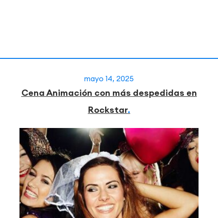
mayo 14, 2025
Cena Animación con más despedidas en
Rockstar