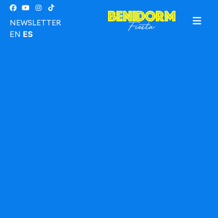
NEWSLETTER
EN
ES