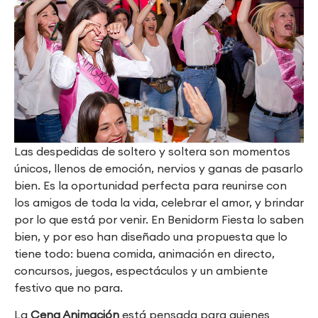
Las despedidas de soltero y soltera son momentos
únicos, llenos de emoción, nervios y ganas de pasarlo
bien. Es la oportunidad perfecta para reunirse con
los amigos de toda la vida, celebrar el amor, y brindar
por lo que está por venir. En Benidorm Fiesta lo saben
bien, y por eso han diseñado una propuesta que lo
tiene todo: buena comida, animación en directo,
concursos, juegos, espectáculos y un ambiente
festivo que no para.
La
Cena Animación
está pensada para quienes