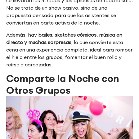
se llevarán las miradas y los aplausos de toda la sala.
No se trata de un show pasivo, sino de una
propuesta pensada para que los asistentes se
conviertan en parte activa de la noche.
Además, hay
bailes, sketches cómicos, música en
directo y muchas sorpresas
, lo que convierte esta
cena en una experiencia completa, ideal para romper
el hielo entre los grupos, fomentar el buen rollo y
reírse a carcajadas.
Comparte la Noche con
Otros Grupos