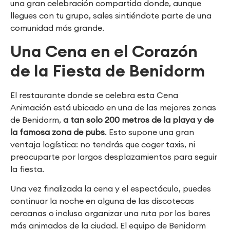
una gran celebración compartida donde, aunque
llegues con tu grupo, sales sintiéndote parte de una
comunidad más grande.
Una Cena en el Corazón
de la Fiesta de Benidorm
El restaurante donde se celebra esta Cena
Animación está ubicado en una de las mejores zonas
de Benidorm,
a tan solo 200 metros de la playa y de
la famosa zona de pubs
. Esto supone una gran
ventaja logística: no tendrás que coger taxis, ni
preocuparte por largos desplazamientos para seguir
la fiesta.
Una vez finalizada la cena y el espectáculo, puedes
continuar la noche en alguna de las discotecas
cercanas o incluso organizar una ruta por los bares
más animados de la ciudad. El equipo de Benidorm