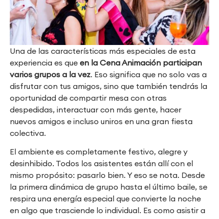
Una de las características más especiales de esta
experiencia es que
en la Cena Animación participan
varios grupos a la vez
. Eso significa que no solo vas a
disfrutar con tus amigos, sino que también tendrás la
oportunidad de compartir mesa con otras
despedidas, interactuar con más gente, hacer
nuevos amigos e incluso uniros en una gran fiesta
colectiva.
El ambiente es completamente festivo, alegre y
desinhibido. Todos los asistentes están allí con el
mismo propósito: pasarlo bien. Y eso se nota. Desde
la primera dinámica de grupo hasta el último baile, se
respira una energía especial que convierte la noche
en algo que trasciende lo individual. Es como asistir a