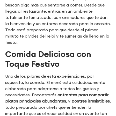
buscan algo más que sentarse a comer. Desde que
llegas al restaurante, entras en un ambiente
totalmente tematizado, con animadores que te dan
la bienvenida y un entorno decorado para la ocasión.
Todo está preparado para que desde el primer
minuto te olvides del reloj y te sumerjas de lleno en la
fiesta.
Comida Deliciosa con
Toque Festivo
Uno de los pilares de esta experiencia es, por
supuesto, la comida. El menú está cuidadosamente
elaborado para adaptarse a todos los gustos y
necesidades. Encontrarás
entrantes para compartir
,
platos principales abundantes
, y
postres irresistibles
,
todo preparado por chefs que entienden lo
importante que es ofrecer calidad en un evento tan