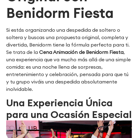
Benidorm Fiesta
Si estás organizando una despedida de soltero o
soltera y buscas una propuesta original, completa y
divertida, Benidorm tiene la fórmula perfecta para ti.
Se trata de la
Cena Animación de Benidorm Fiesta
,
una experiencia que va mucho más allá de una simple
comida: es una noche llena de sorpresas,
entretenimiento y celebración, pensada para que tú
y tu grupo viváis una despedida absolutamente
inolvidable.
Una Experiencia Única
para una Ocasión Especial